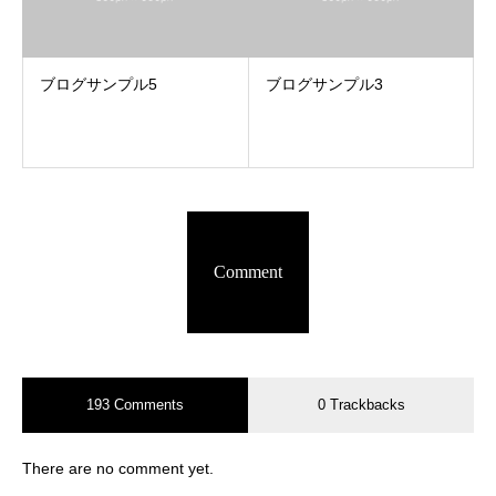
ブログサンプル5
ブログサンプル3
Comment
193 Comments
0 Trackbacks
There are no comment yet.