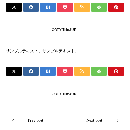
COPY Title&URL
サンプルテキスト。サンプルテキスト。
COPY Title&URL
Prev post
Next post